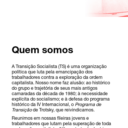
Quem somos
A Transição Socialista (TS) é uma organização
política que luta pela emancipação dos
trabalhadores contra a exploração da ordem
capitalista. Nosso nome faz alusão: ao histórico
do grupo e trajetória de seus mais antigos
camaradas da década de 1980; à necessidade
explícita do socialismo; e à defesa do programa
histórico da IV Internacional, o
Programa de
Transição
de Trotsky, que reivindicamos.
Reunimos em nossas fileiras jovens e
trabalhadores que lutam pela superação de toda