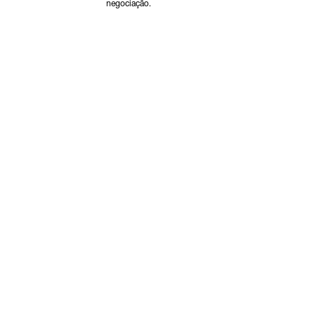
negociação.