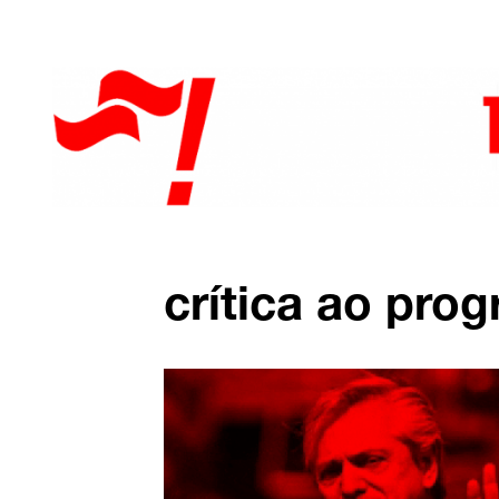
crítica ao pro