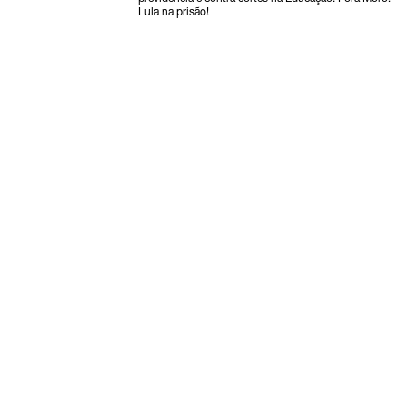
Lula na prisão!