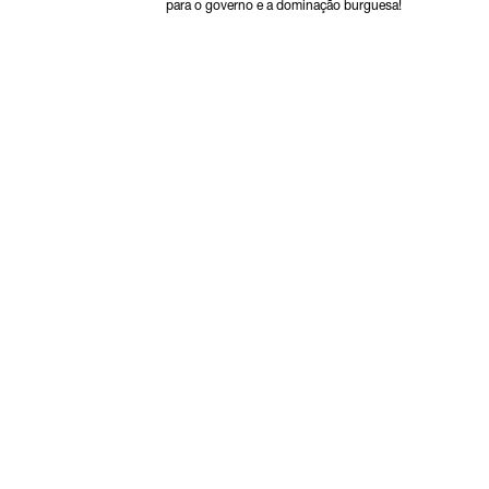
para o governo e a dominação burguesa!