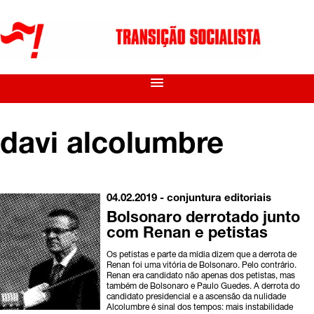
menu
davi alcolumbre
04.02.2019 -
conjuntura
editoriais
Bolsonaro derrotado junto
com Renan e petistas
Os petistas e parte da mídia dizem que a derrota de
Renan foi uma vitória de Bolsonaro. Pelo contrário.
Renan era candidato não apenas dos petistas, mas
também de Bolsonaro e Paulo Guedes. A derrota do
candidato presidencial e a ascensão da nulidade
Alcolumbre é sinal dos tempos: mais instabilidade