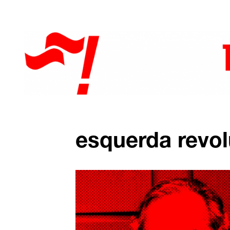
esquerda revol