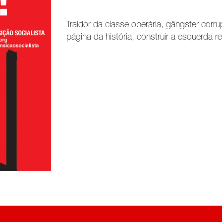
Traidor da classe operária, gângster corrup
página da história, construir a esquerda re