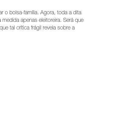
r o bolsa-família. Agora, toda a dita
 medida apenas eleitoreira. Será que
e tal crítica frágil revela sobre a