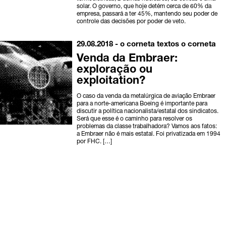
solar. O governo, que hoje detém cerca de 60% da
empresa, passará a ter 45%, mantendo seu poder de
controle das decisões por poder de veto.
29.08.2018 -
o corneta
textos o corneta
Venda da Embraer:
exploração ou
exploitation?
O caso da venda da metalúrgica de aviação Embraer
para a norte-americana Boeing é importante para
discutir a política nacionalista/estatal dos sindicatos.
Será que esse é o caminho para resolver os
problemas da classe trabalhadora? Vamos aos fatos:
a Embraer não é mais estatal. Foi privatizada em 1994
por FHC. […]