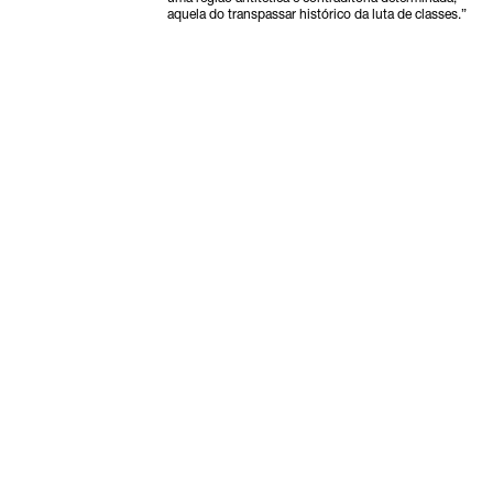
aquela do transpassar histórico da luta de classes.”