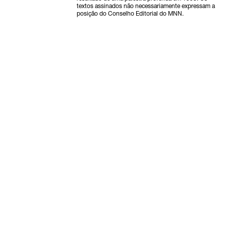
textos assinados não necessariamente expressam a
posição do Conselho Editorial do MNN.