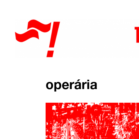
operária