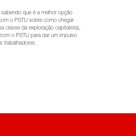
 sabendo que é a melhor opção
s com o PSTU sobre como chegar
a classe da exploração capitalista),
 com o PSTU para dar um impulso
s trabalhadores.