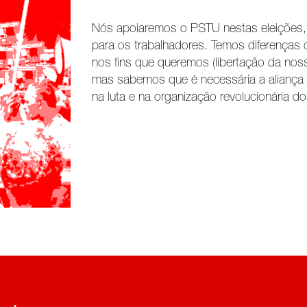
Nós apoiaremos o PSTU nestas eleições,
para os trabalhadores. Temos diferença
nos fins que queremos (libertação da noss
mas sabemos que é necessária a aliança
na luta e na organização revolucionária do