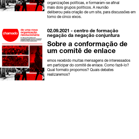
organizações políticas, e formaram-se afinal
mais dois grupos políticos. A reunião
deliberou pela criação de um site, para discussões em
torno de cinco eixos.
02.09.2021 -
centro de formação
negação da negação
conjuntura
Sobre a conformação de
um comitê de enlace
emos recebido muitas mensagens de interessados
em participar do comitê de enlace. Como fazê-lo?
Qual formato propomos? Quais debates
realizaremos?