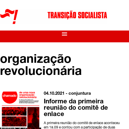
menu
organização
revolucionária
04.10.2021 -
conjuntura
Informe da primeira
reunião do comitê de
enlace
A primeira reunião do comitê de enlace aconteceu
em 18.09 e contou com a participação de duas