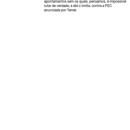
apontamentos sem os quais, pensamos, é impossível
lutar de verdade, e até o limite, contra a PEC
anunciada por Temer.