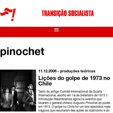
menu
pinochet
11.12.2006 -
produções teóricas
Lições do golpe de 1973 no
Chile
Texto do antigo Comitê Internacional da Quarta
Internacional, escrito em 18 de Setembro de 1973 1.
Introdução Relembramos agora os eventos que
levaram o general chileno Augusto Pinochet ao poder
em 1973. O golpe no Chile foi um dos episódios mais
trágicos que resultaram das ações do stalinismo e do