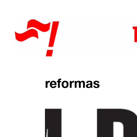
reformas