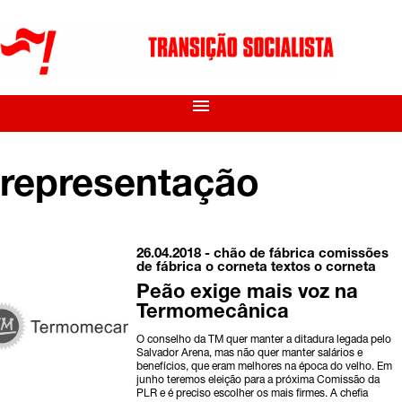
menu
representação
26.04.2018 -
chão de fábrica
comissões
de fábrica
o corneta
textos o corneta
Peão exige mais voz na
Termomecânica
O conselho da TM quer manter a ditadura legada pelo
Salvador Arena, mas não quer manter salários e
benefícios, que eram melhores na época do velho. Em
junho teremos eleição para a próxima Comissão da
PLR e é preciso escolher os mais firmes. A chefia