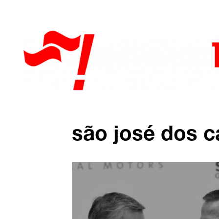
são josé dos 