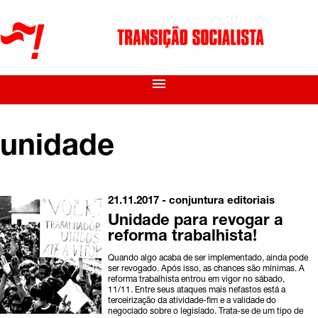
menu
unidade
21.11.2017 -
conjuntura
editoriais
Unidade para revogar a
reforma trabalhista!
Quando algo acaba de ser implementado, ainda pode
ser revogado. Após isso, as chances são mínimas. A
reforma trabalhista entrou em vigor no sábado,
11/11. Entre seus ataques mais nefastos está a
terceirização da atividade-fim e a validade do
negociado sobre o legislado. Trata-se de um tipo de