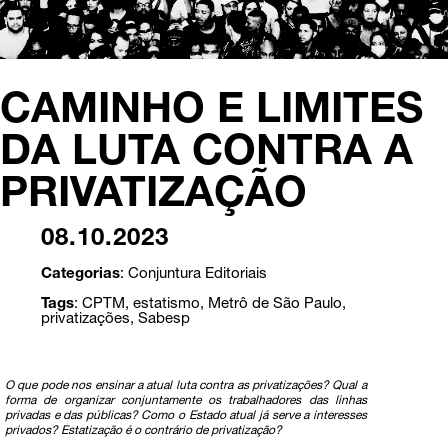
CAMINHO E LIMITES
DA LUTA CONTRA A
PRIVATIZAÇÃO
08.10.2023
Categorias
:
Conjuntura
Editoriais
Tags
:
CPTM
,
estatismo
,
Metrô de São Paulo
,
privatizações
,
Sabesp
O que pode nos ensinar a atual luta contra as privatizações? Qual a
forma de organizar conjuntamente os trabalhadores das linhas
privadas e das públicas? Como o Estado atual já serve a interesses
privados? Estatização é o contrário de privatização?