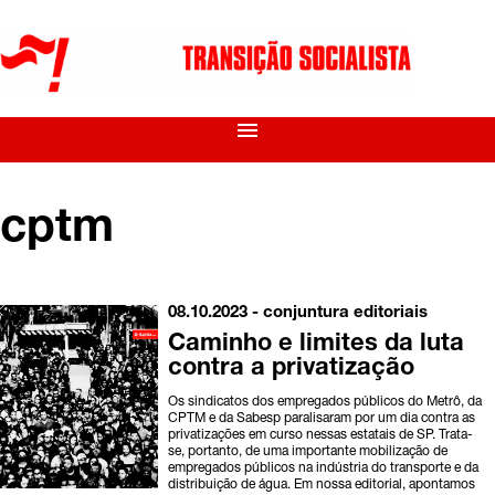
menu
cptm
08.10.2023 -
conjuntura
editoriais
Caminho e limites da luta
contra a privatização
Os sindicatos dos empregados públicos do Metrô, da
CPTM e da Sabesp paralisaram por um dia contra as
privatizações em curso nessas estatais de SP. Trata-
se, portanto, de uma importante mobilização de
empregados públicos na indústria do transporte e da
distribuição de água. Em nossa editorial, apontamos