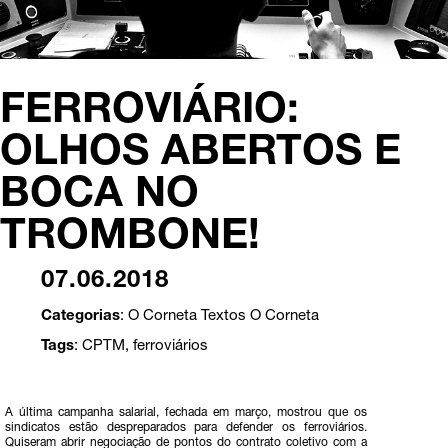
FERROVIÁRIO:
OLHOS ABERTOS E
BOCA NO
TROMBONE!
07.06.2018
Categorias
:
O Corneta
Textos O Corneta
Tags
:
CPTM
,
ferroviários
A última campanha salarial, fechada em março, mostrou que os
sindicatos estão despreparados para defender os ferroviários.
Quiseram abrir negociação de pontos do contrato coletivo com a