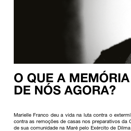
O QUE A MEMÓRIA
DE NÓS AGORA?
Marielle Franco deu a vida na luta contra o exterm
contra as remoções de casas nos preparativos da C
de sua comunidade na Maré pelo Exército de Dilma e