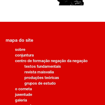
mapa do site
sobre
conjuntura
centro de formação negação da negação
textos fundamentais
revista maisvalia
produções teóricas
grupos de estudo
o corneta
juventude
galeria