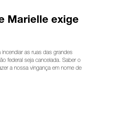
 Marielle exige
a incendiar as ruas das grandes
ão federal seja cancelada. Saber o
 fazer a nossa vingança em nome de