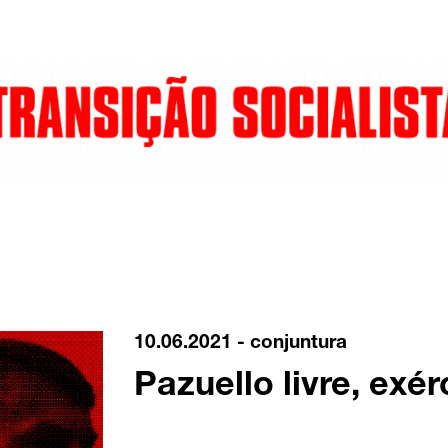
10.06.2021 -
conjuntura
Pazuello livre, exér