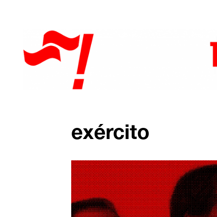
exército