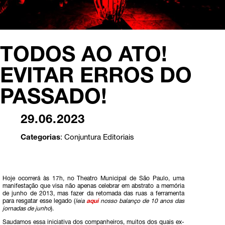
TODOS AO ATO!
EVITAR ERROS DO
PASSADO!
29.06.2023
Categorias
:
Conjuntura
Editoriais
Hoje ocorrerá às 17h, no Theatro Municipal de São Paulo, uma
manifestação que visa não apenas celebrar em abstrato a memória
de junho de 2013, mas fazer da retomada das ruas a ferramenta
para resgatar esse legado (
leia
aqui
nosso balanço de 10 anos das
jornadas de junho
).
Saudamos essa iniciativa dos companheiros, muitos dos quais ex-