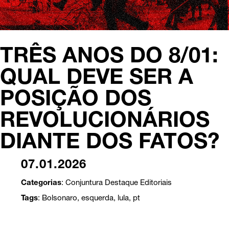
TRÊS ANOS DO 8/01:
QUAL DEVE SER A
POSIÇÃO DOS
REVOLUCIONÁRIOS
DIANTE DOS FATOS?
07.01.2026
Categorias
:
Conjuntura
Destaque
Editoriais
Tags
:
Bolsonaro
,
esquerda
,
lula
,
pt