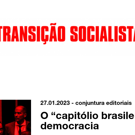
27.01.2023 -
conjuntura
editoriais
O “capitólio brasile
democracia