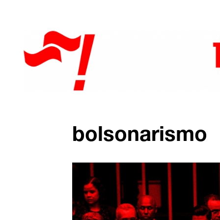
bolsonarismo