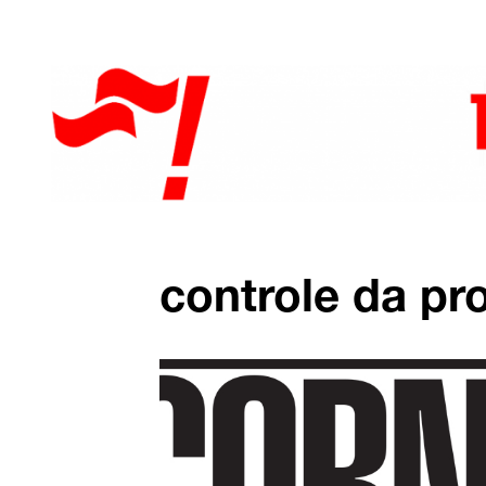
controle da p