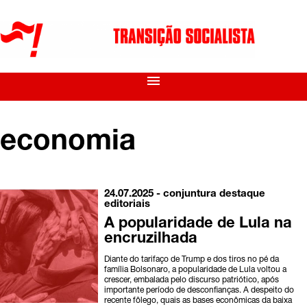
menu
economia
24.07.2025 -
conjuntura
destaque
editoriais
A popularidade de Lula na
encruzilhada
Diante do tarifaço de Trump e dos tiros no pé da
família Bolsonaro, a popularidade de Lula voltou a
crescer, embalada pelo discurso patriótico, após
importante período de desconfianças. A despeito do
recente fôlego, quais as bases econômicas da baixa