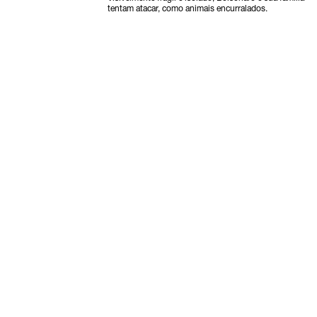
tentam atacar, como animais encurralados.