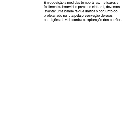
Em oposição a medidas temporárias, ineficazes e
facilmente absorvidas para uso eleitoral, devemos
levantar uma bandeira que unifica o conjunto do
proletariado na luta pela preservação de suas
condições de vida contra a exploração dos patrões.