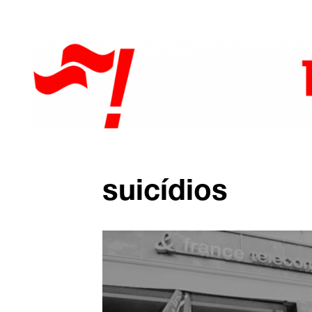
suicídios