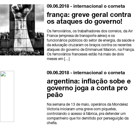
09.06.2018 -
internacional
o corneta
frança: greve geral contra
os ataques do governo!
Os ferroviários, os trabalhadores dos correios, da Air
France (empresa de transporte aéreo) e os
funcionários públicos do setor de energia, da saúde e
da educação cruzaram os braços contra os recentes
ataques do governo de Emmanuel Macron, na França.
Os ferroviários franceses estão há mais de dois
meses em […]
09.06.2018 -
internacional
o corneta
argentina: inflação sobe e
governo joga a conta pro
peão
Na semana de 13 de maio, operários da Mondelez
Victoria iniciaram uma greve com piquetes,
controlando o acesso à fábrica, pra defender um
companheiro que foi demitido por perseguição da
chefia.