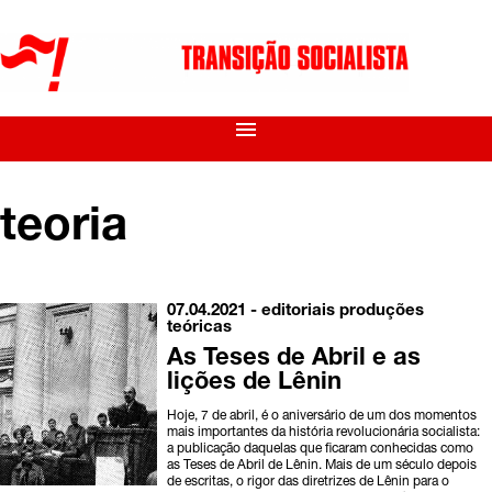
menu
teoria
07.04.2021 -
editoriais
produções
teóricas
As Teses de Abril e as
lições de Lênin
Hoje, 7 de abril, é o aniversário de um dos momentos
mais importantes da história revolucionária socialista:
a publicação daquelas que ficaram conhecidas como
as Teses de Abril de Lênin. Mais de um século depois
de escritas, o rigor das diretrizes de Lênin para o