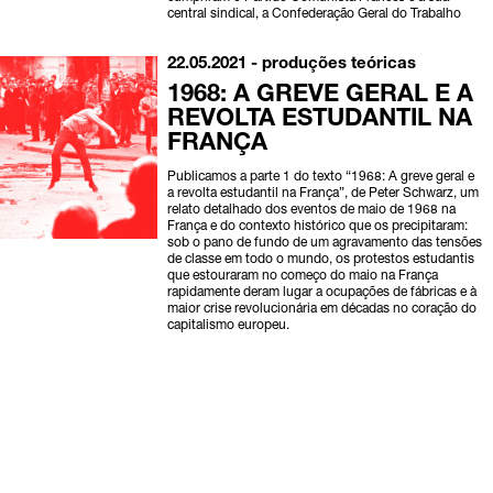
central sindical, a Confederação Geral do Trabalho
22.05.2021 -
produções teóricas
1968: A GREVE GERAL E A
REVOLTA ESTUDANTIL NA
FRANÇA
Publicamos a parte 1 do texto “1968: A greve geral e
a revolta estudantil na França”, de Peter Schwarz, um
relato detalhado dos eventos de maio de 1968 na
França e do contexto histórico que os precipitaram:
sob o pano de fundo de um agravamento das tensões
de classe em todo o mundo, os protestos estudantis
que estouraram no começo do maio na França
rapidamente deram lugar a ocupações de fábricas e à
maior crise revolucionária em décadas no coração do
capitalismo europeu.