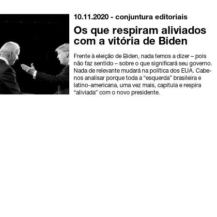
10.11.2020 -
conjuntura
editoriais
Os que respiram aliviados
com a vitória de Biden
Frente à eleição de Biden, nada temos a dizer – pois
não faz sentido – sobre o que significará seu governo.
Nada de relevante mudará na política dos EUA. Cabe-
nos analisar porque toda a “esquerda” brasileira e
latino-americana, uma vez mais, capitula e respira
“aliviada” com o novo presidente.